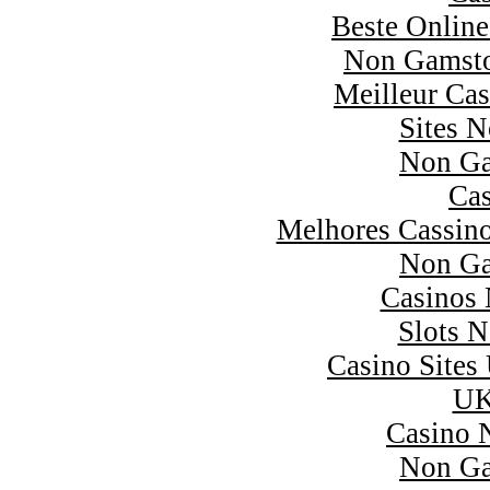
Beste Online
Non Gamsto
Meilleur Ca
Sites 
Non Ga
Cas
Melhores Cassino
Non Ga
Casinos
Slots 
Casino Site
UK
Casino 
Non Ga